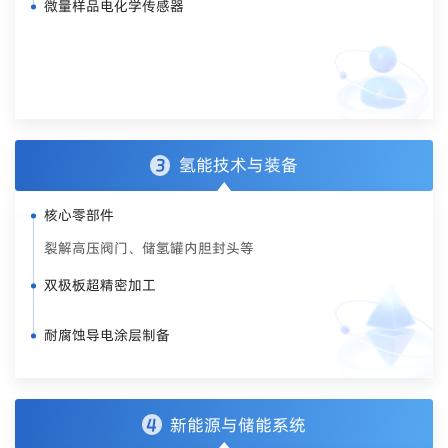
微量样品电化学传感器
氢能技术与装备
3
核心零部件
裂解高压阀门、储氢罐内胆封头等
双极板超精密加工
耐腐蚀导电涂层制备
新能源与储能系统
4