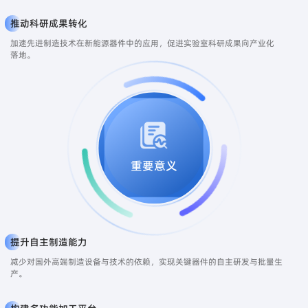
推动科研成果转化
加速先进制造技术在新能源器件中的应用，促进实验室科研成果向产业化
落地。
重要意义
提升自主制造能力
减少对国外高端制造设备与技术的依赖，实现关键器件的自主研发与批量生
产。