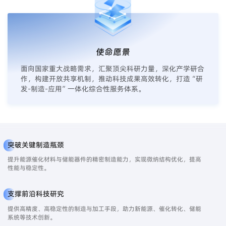
使命愿景
面向国家重大战略需求，汇聚顶尖科研力量，深化产学研合
作，构建开放共享机制，推动科技成果高效转化，打造“研
发-制造-应用”一体化综合性服务体系。
突破关键制造瓶颈
提升能源催化材料与储能器件的精密制造能力，实现微纳结构优化，提高
性能与稳定性。
支撑前沿科技研究
提供高精度、高稳定性的制造与加工手段，助力新能源、催化转化、储能
系统等技术创新。