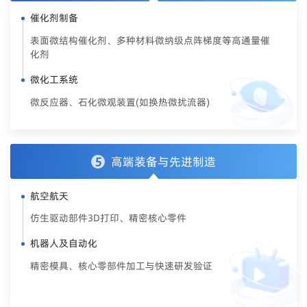
催化剂制备
表面微结构催化剂、多种材料微纳级点阵梯度等高通量催
化剂
微化工系统
微反应器、石化微观装置(如换热微扰流器)
高端装备与先进制造
5
航空航天
仿生驱动部件3D打印、精密核心零件
机器人及自动化
精密模具、核心零部件加工与快速研发验证