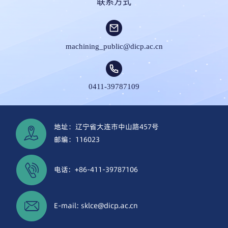
联系方式
machining_public@dicp.ac.cn
0411-39787109
地址：辽宁省大连市中山路457号
邮编：116023
电话: +86-411-39787106
E-mail:
sklce@dicp.ac.cn