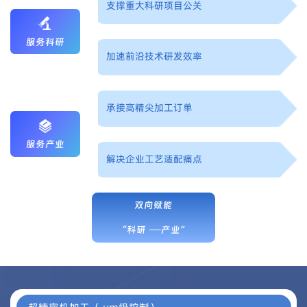
支撑重大科研项目公关
服务科研
加速前沿技术研发效率
承接高精尖加工订单
服务产业
解决企业工艺适配痛点
双向赋能
“科研
产业”