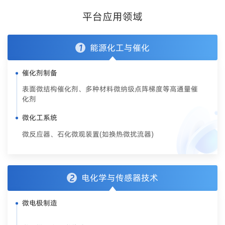
平台应用领域
能源化工与催化
1
催化剂制备
表面微结构催化剂、多种材料微纳级点阵梯度等高通量催
化剂
微化工系统
微反应器、石化微观装置(如换热微扰流器)
电化学与传感器技术
2
微电极制造