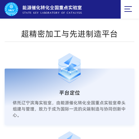
超精密加工与先进制造平台
平台定位
依托辽宁滨海实验室，由能源催化转化全国重点实验室牵头
组建与管理，致力于成为国际一流的尖端制造与协同创新中
心。