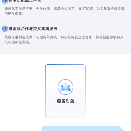
构建多功能加工平台
涵盖化工微反应器、光学仪器、模具结构加工、3D打印等，为实验室提供完备
的硬件保障。
促进国际合作与交叉学科发展
结合先进制造技术，与国内外高校、科研机构及企业合作，推动新能源学科交
叉与国际化发展。
服务对象