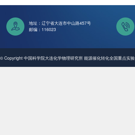
地址：辽宁省大连市中山路457号
邮编：116023
© Copyright 中国科学院大连化学物理研究所 能源催化转化全国重点实