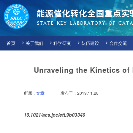
首页
关于我们
科学研究
队伍建设
合作交流
Unraveling the Kinetics of
所属：
文章
发布于：2019.11.28
10.1021/acs.jpclett.9b03340