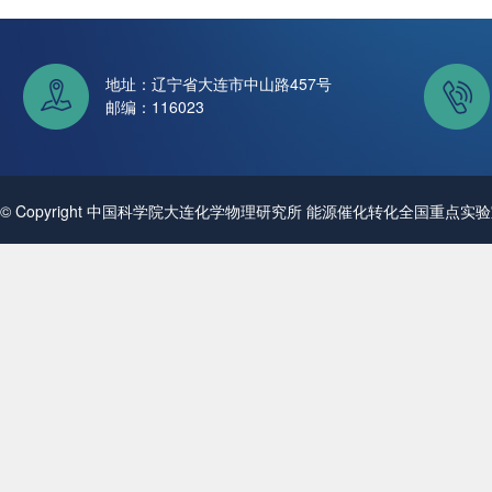
地址：辽宁省大连市中山路457号
邮编：116023
© Copyright 中国科学院大连化学物理研究所 能源催化转化全国重点实