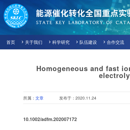
首页
关于我们
科学研究
队伍建设
合作交流
Homogeneous and fast ion
electrol
所属：
文章
发布于：2020.11.24
10.1002/adfm.202007172