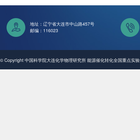
地址：辽宁省大连市中山路457号
邮编：116023
© Copyright 中国科学院大连化学物理研究所 能源催化转化全国重点实