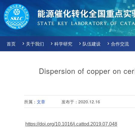
首页
关于我们
科学研究
队伍建设
合作交流
Dispersion of copper on cer
所属：
文章
发布于：2020.12.16
https://doi.org/10.1016/j.cattod.2019.07.048