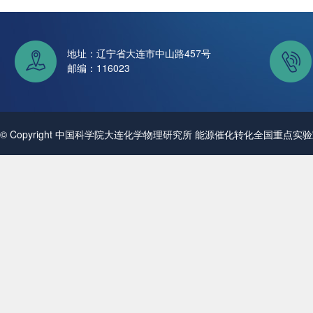
地址：辽宁省大连市中山路457号
邮编：116023
© Copyright 中国科学院大连化学物理研究所 能源催化转化全国重点实