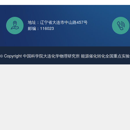
地址：辽宁省大连市中山路457号
邮编：116023
© Copyright 中国科学院大连化学物理研究所 能源催化转化全国重点实