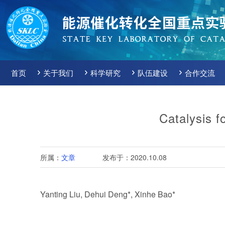
首页
关于我们
科学研究
队伍建设
合作交流
Catalysis f
所属：
文章
发布于：2020.10.08
Yanting Liu, Dehui Deng*, Xinhe Bao*