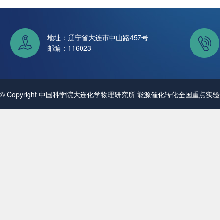
地址：辽宁省大连市中山路457号
邮编：116023
© Copyright 中国科学院大连化学物理研究所 能源催化转化全国重点实