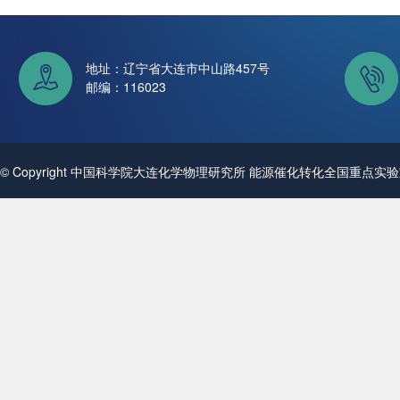
地址：辽宁省大连市中山路457号
邮编：116023
© Copyright 中国科学院大连化学物理研究所 能源催化转化全国重点实