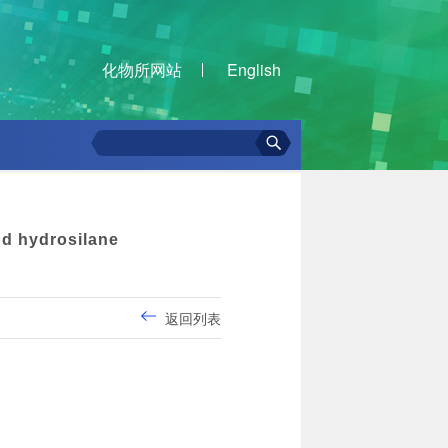
化物所网站
English
nd hydrosilane
返回列表