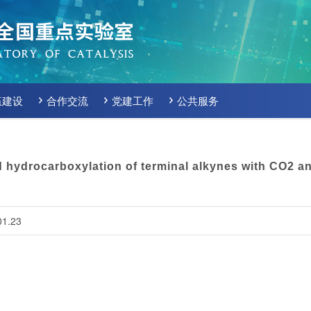
伍建设
合作交流
党建工作
公共服务
ed hydrocarboxylation of terminal alkynes with CO2 a
1.23