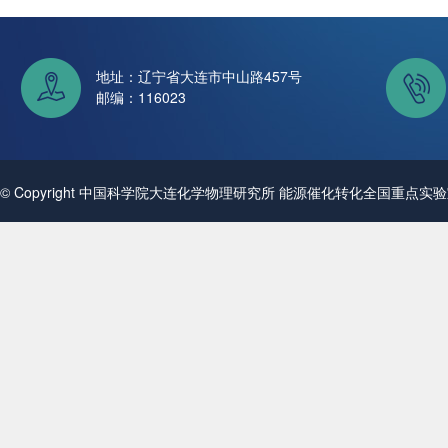
地址：辽宁省大连市中山路457号
邮编：116023
© Copyright 中国科学院大连化学物理研究所 能源催化转化全国重点实