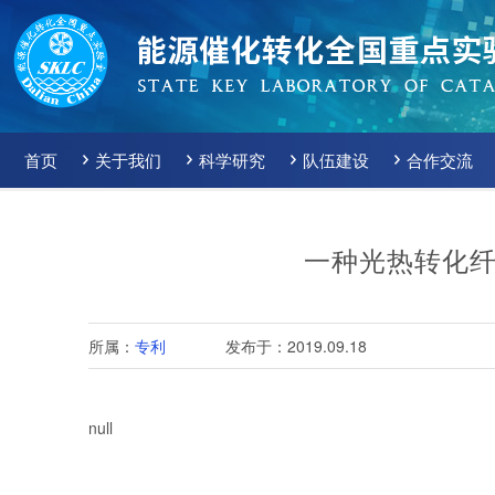
首页
关于我们
科学研究
队伍建设
合作交流
一种光热转化
所属：
专利
发布于：2019.09.18
null