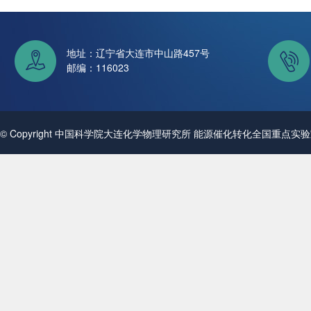
地址：辽宁省大连市中山路457号
邮编：116023
© Copyright 中国科学院大连化学物理研究所 能源催化转化全国重点实