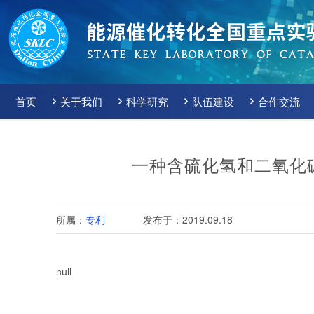
首页
关于我们
科学研究
队伍建设
合作交流
一种含硫化氢和二氧化
所属：
专利
发布于：2019.09.18
null