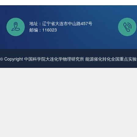
地址：辽宁省大连市中山路457号
邮编：116023
© Copyright 中国科学院大连化学物理研究所 能源催化转化全国重点实