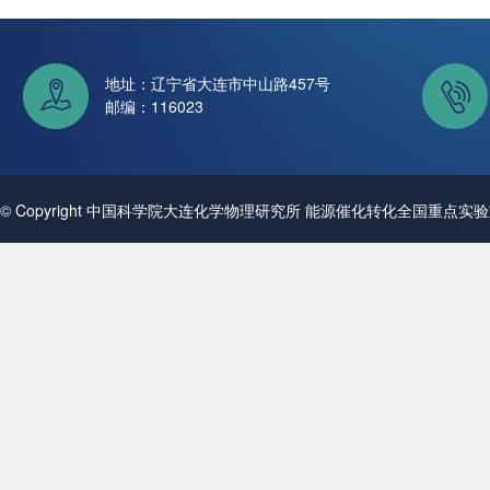
地址：辽宁省大连市中山路457号
邮编：116023
© Copyright 中国科学院大连化学物理研究所 能源催化转化全国重点实