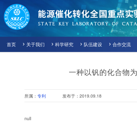
首页
关于我们
科学研究
队伍建设
合作交流
一种以钒的化合物
所属：
专利
发布于：2019.09.18
null