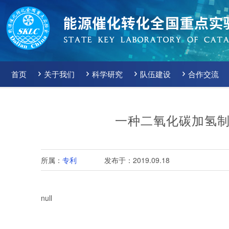
首页
关于我们
科学研究
队伍建设
合作交流
一种二氧化碳加氢
所属：
专利
发布于：2019.09.18
null