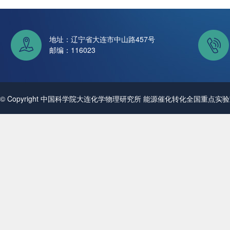
地址：辽宁省大连市中山路457号
邮编：116023
© Copyright 中国科学院大连化学物理研究所 能源催化转化全国重点实