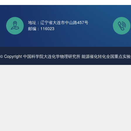
地址：辽宁省大连市中山路457号
邮编：116023
© Copyright 中国科学院大连化学物理研究所 能源催化转化全国重点实