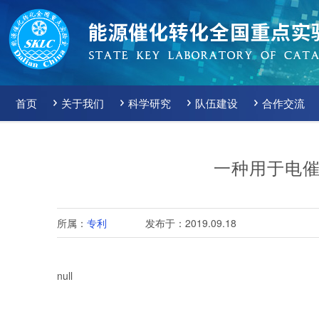
首页
关于我们
科学研究
队伍建设
合作交流
一种用于电
所属：
专利
发布于：2019.09.18
null