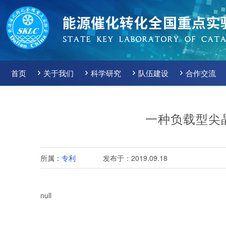
首页
关于我们
科学研究
队伍建设
合作交流
一种负载型尖
所属：
专利
发布于：2019.09.18
null