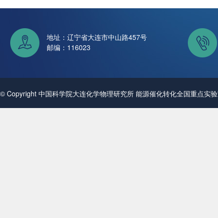
地址：辽宁省大连市中山路457号
邮编：116023
© Copyright 中国科学院大连化学物理研究所 能源催化转化全国重点实