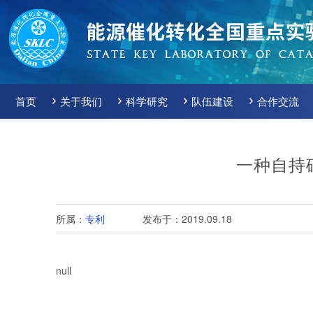
首页
关于我们
科学研究
队伍建设
合作交流
一种自持
所属：
专利
发布于：2019.09.18
null