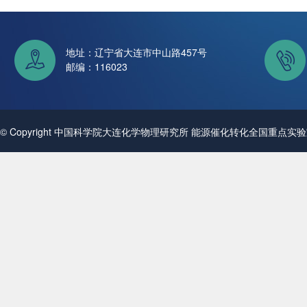
地址：辽宁省大连市中山路457号
邮编：116023
© Copyright 中国科学院大连化学物理研究所 能源催化转化全国重点实