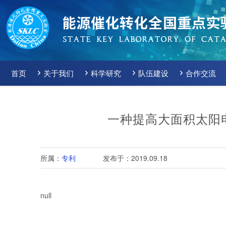
首页
关于我们
科学研究
队伍建设
合作交流
一种提高大面积太阳
所属：
专利
发布于：2019.09.18
null