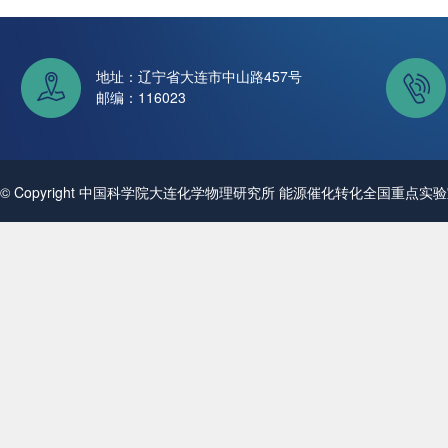
地址：辽宁省大连市中山路457号
邮编：116023
© Copyright 中国科学院大连化学物理研究所 能源催化转化全国重点实