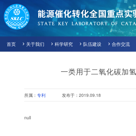
首页
关于我们
科学研究
队伍建设
合作交流
一类用于二氧化碳加
所属：
专利
发布于：2019.09.18
null