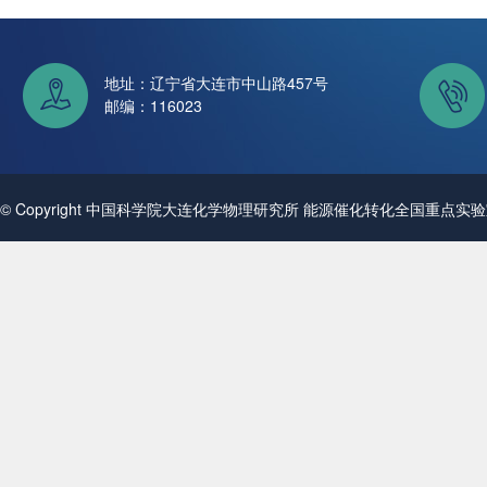
地址：辽宁省大连市中山路457号
邮编：116023
© Copyright 中国科学院大连化学物理研究所 能源催化转化全国重点实