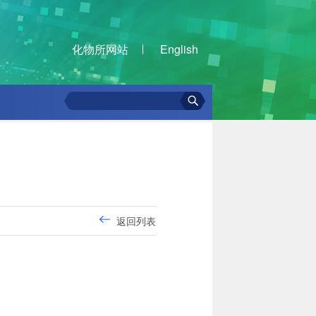
化物所网站
English
返回列表