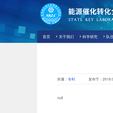
首页
关于我们
科学研究
队
所属：
专利
发布于：2019.0
null