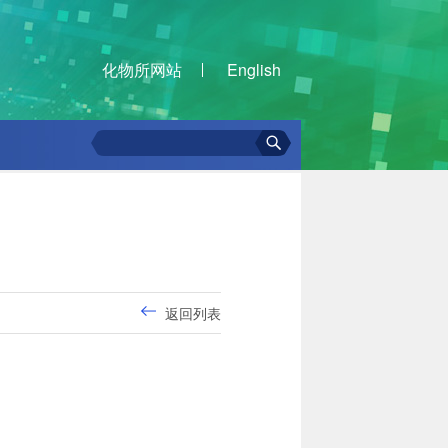
化物所网站
English
返回列表