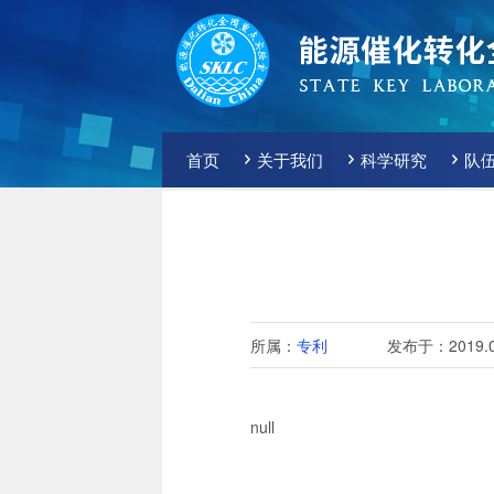
首页
关于我们
科学研究
队
所属：
专利
发布于：2019.0
null