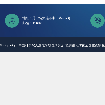
地址：辽宁省大连市中山路457号
邮编：116023
© Copyright 中国科学院大连化学物理研究所 能源催化转化全国重点实