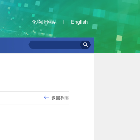
化物所网站
English
返回列表