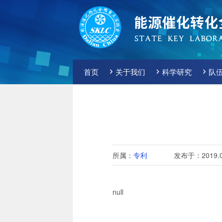
首页
关于我们
科学研究
队
所属：
专利
发布于：2019.0
null