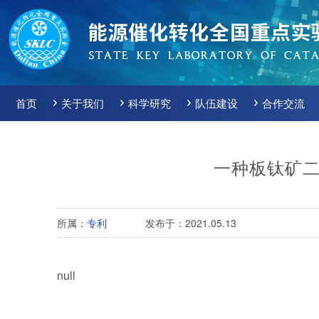
首页
关于我们
科学研究
队伍建设
合作交流
一种板钛矿
所属：
专利
发布于：2021.05.13
null