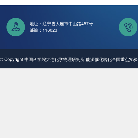
地址：辽宁省大连市中山路457号
邮编：116023
© Copyright 中国科学院大连化学物理研究所 能源催化转化全国重点实