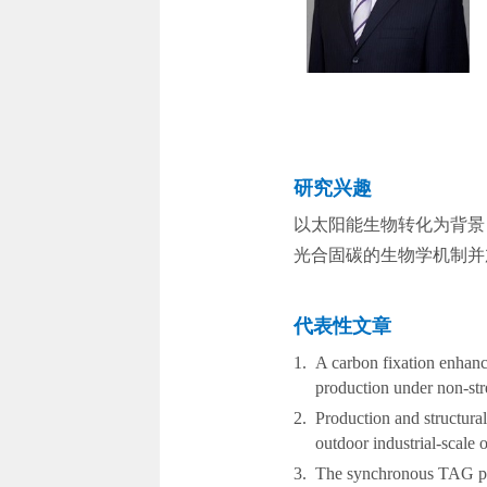
研究兴趣
以太阳能生物转化为背景
光合固碳的生物学机制并
代表性文章
1.
A
carbon fixation enhan
production under non-str
2.
Production and structural
outdoor industrial-scale
3.
The synchronous TAG pro