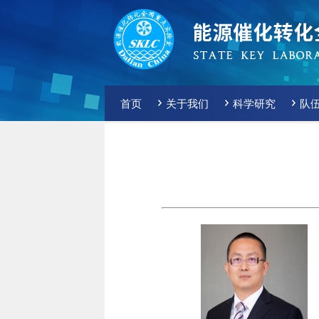
首页
关于我们
科学研究
队