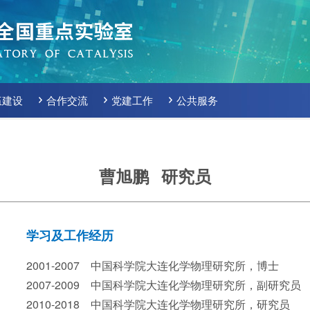
伍建设
合作交流
党建工作
公共服务
曹旭鹏 研究员
学习及工作经历
20
01-2007
中国科学院大连化学物理研究所，博士
2007-2009
中国科学院大连化学物理研究所，副研究员
2010-2018
中国科学院大连化学物理研究所，研究员