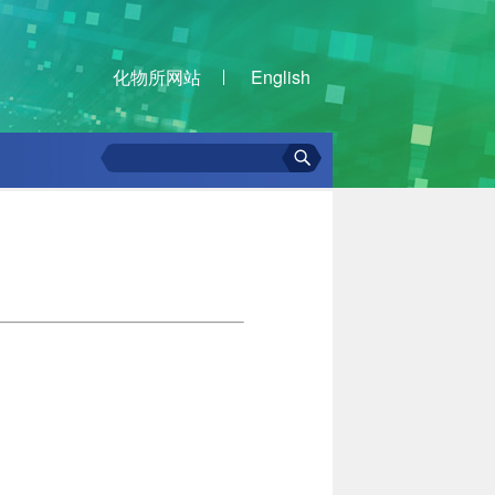
化物所网站
English