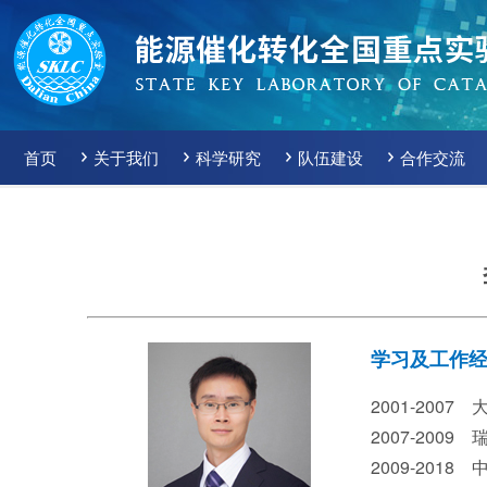
首页
关于我们
科学研究
队伍建设
合作交流
学习及工作
20
01-2007
2007-2009
2009-2018