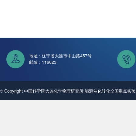
地址：辽宁省大连市中山路457号
邮编：116023
© Copyright 中国科学院大连化学物理研究所 能源催化转化全国重点实