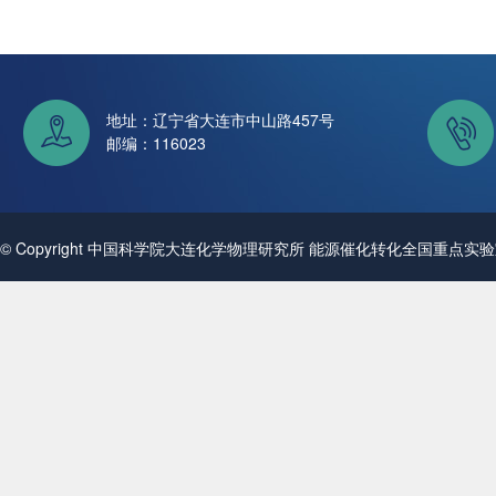
地址：辽宁省大连市中山路457号
邮编：116023
© Copyright 中国科学院大连化学物理研究所 能源催化转化全国重点实