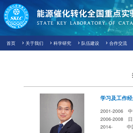
首页
关于我们
科学研究
队伍建设
合作交流
学习及工作经
2001-200
2006-200
2014- 中