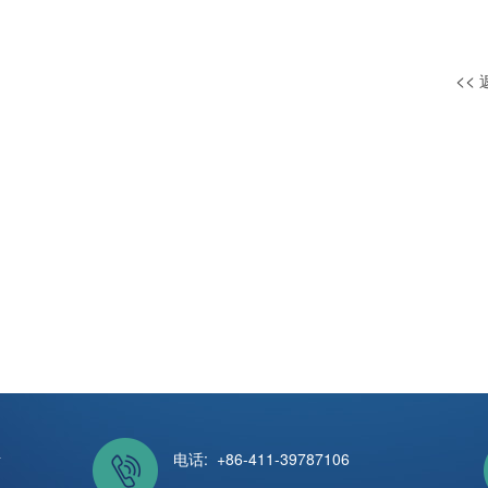
<<
号
电话: +86-411-39787106