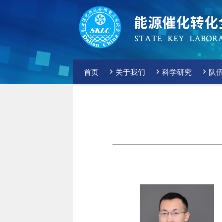
首页
关于我们
科学研究
队