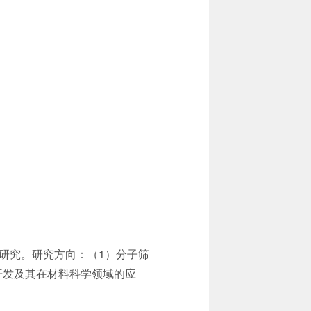
研究。研究方向：（1）分子筛
开发及其在材料科学领域的应