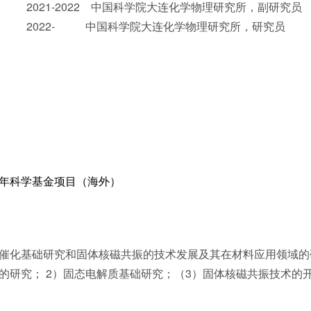
2021-2022
中国科学院大连化学物理研究所
，副研究员
2022-
中国科学院大连化学物理研究所
，研究员
年科学基金项目（海外）
催化基础研究和固体核磁共振的技术发展及其在材料应用领域的
的研究； 2）固态电解质基础研究；（3）固体核磁共振技术的