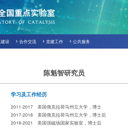
伍建设
合作交流
党建工作
公共服务
陈魁智研究员
学习及工作经历
2011-2017 美国俄克拉荷马州立大学，博士
2017-2018
美国俄克拉荷马州立大学
，博士后
2018-2021 美国强磁场国家实验室，博士后