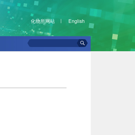
化物所网站
English