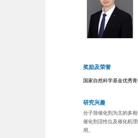
奖励及荣誉
国家自然科学基金优秀青
研究兴趣
分子筛催化剂为主的多相
催化剂活性位及催化机理
用。