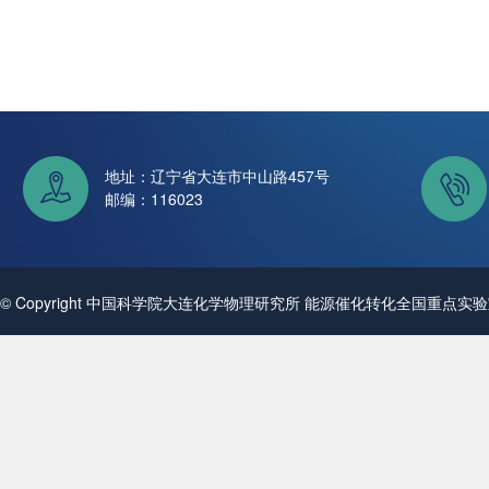
地址：辽宁省大连市中山路457号
邮编：116023
© Copyright 中国科学院大连化学物理研究所 能源催化转化全国重点实