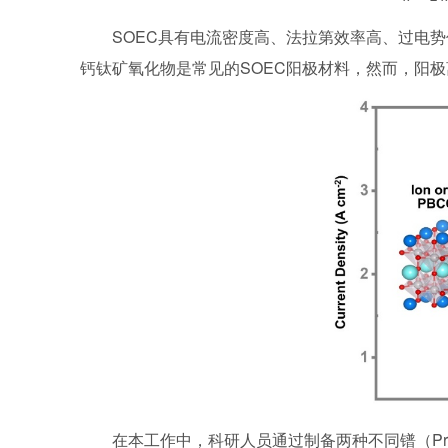
SOEC具有电流密度高、法拉第效率高、过电
钙钛矿氧化物是常见的SOEC阳极材料，然而，阳极
在本工作中，科研人员通过制备两种不同镨（Pr