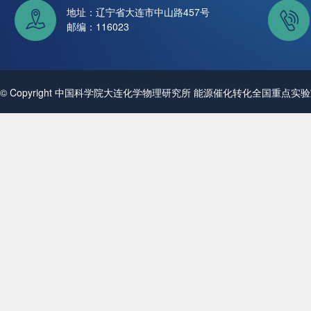
地址：辽宁省大连市中山路457号
邮编：116023
© Copyright 中国科学院大连化学物理研究所 能源催化转化全国重点实