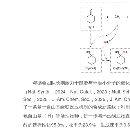
邓德会团队长期致力于能源与环境小分子的催化
（Nat. Synth.，2024；Nat. Catal.，2023；Natl. S
Soc.，2025；J. Am. Chem. Soc.，2025；J. 
了一条基于自由基级联反应机制的合成新路线：利用
氢自由基（·H）等活性物种，进一步与环己酮底物
醇的选择性达95.8%，收率为23.9%，生成速率为0.60 