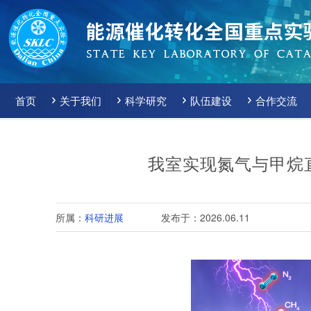
首页
关于我们
科学研究
队伍建设
合作交流
我室实现氮气与甲烷直
所属：
科研进展
发布于：2026.06.11