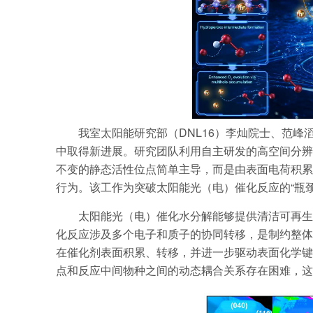
我室太阳能研究部（DNL16）李灿院士、范
中取得新进展。研究团队利用自主研发的高空间分辨
不变的静态活性位点简单主导，而是由表面电荷积累
行为。该工作为突破太阳能光（电）催化反应的“瓶
太阳能光（电）催化水分解能够提供清洁可再生
化反应涉及多个电子和质子的协同转移，是制约整体
在催化剂表面积累、转移，并进一步驱动表面化学键
点和反应中间物种之间的动态耦合关系存在困难，这