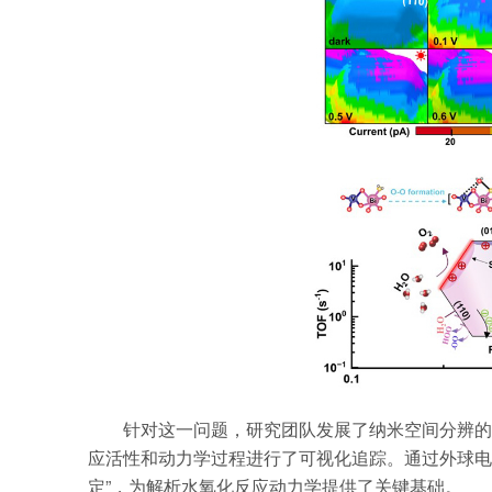
针对这一问题，研究团队发展了纳米空间分辨的
应活性和动力学过程进行了可视化追踪。通过外球电
定”，为解析水氧化反应动力学提供了关键基础。