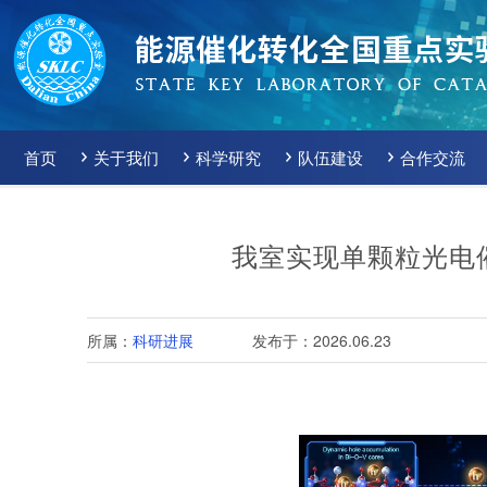
首页
关于我们
科学研究
队伍建设
合作交流
我室实现单颗粒光电
所属：
科研进展
发布于：2026.06.23