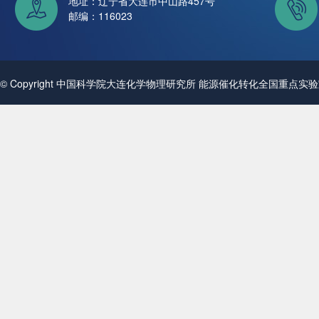
地址：辽宁省大连市中山路457号
邮编：116023
© Copyright 中国科学院大连化学物理研究所 能源催化转化全国重点实