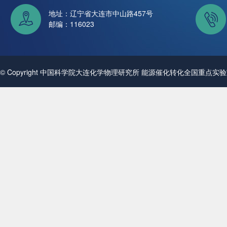
地址：辽宁省大连市中山路457号
邮编：116023
© Copyright 中国科学院大连化学物理研究所 能源催化转化全国重点实