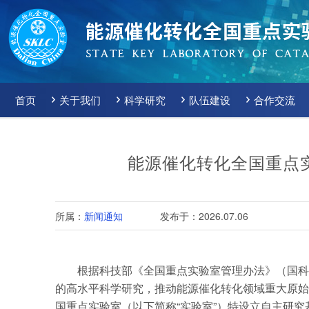
首页
关于我们
科学研究
队伍建设
合作交流
能源催化转化全国重点实
所属：
新闻通知
发布于：2026.07.06
根据科技部《全国重点实验室管理办法》（国科发
的高水平科学研究，推动能源催化转化领域重大原始
国重点实验室（以下简称“实验室”）特设立自主研