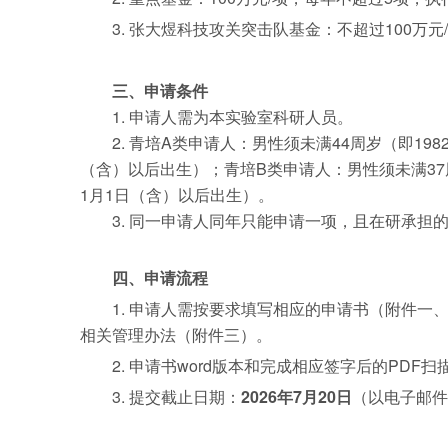
3. 张大煜科技攻关突击队基金：不超过100万元
三、申请条件
1. 申请人需为本实验室科研人员。
2. 青培A类申请人：男性须未满44周岁（即19
（含）以后出生）；青培B类申请人：男性须未满37周
1月1日（含）以后出生）。
3. 同一申请人同年只能申请一项，且在研承担
四、申请流程
1. 申请人需按要求填写相应的申请书（附件
相关管理办法（附件三）。
2. 申请书word版本和完成相应签字后的PD
3. 提交截止日期：
2026年7月20日
（以电子邮件