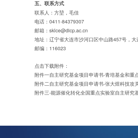
五、联系方式
联系人：方堃，毛佳
电话：0411-84379307
邮箱：sklce@dicp.ac.cn
地址：辽宁省大连市沙河口区中山路457号，大连
邮编：116023
点击下载附件：
附件一自主研究基金项目申请书-青培基金和重
附件二自主研究基金项目申请书-张大煜科技攻
附件三-能源催化转化全国重点实验室自主研究