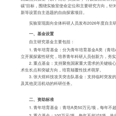
碳”目标，围绕实验室使命定位和主要研究方向，针
新等设置自主选题的自由探索项目。
实验室现面向全体科研人员发布2026年度自主
一、基金设置
自主研究基金主要包括：
1. 青年培育基金：分为青年培育基金A类（青
立开展探索性研究，培养青年科研人员创新力，夯实
2. 重点基金：支持聚焦国家重大需求的关键
术生长点和突破方向，培育颠覆性技术萌芽。
3. 张大煜科技攻关突击队基金：支持临时突
及其他灵活机动的科研任务。
二、资助标准
1. 青年培育基金：青培A类50万元/项，每年不
2. 重点基金：100万元/项，每年不超过5项，执