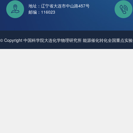
地址：辽宁省大连市中山路457号
邮编：116023
© Copyright 中国科学院大连化学物理研究所 能源催化转化全国重点实