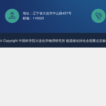
地址：辽宁省大连市中山路457号
邮编：116023
© Copyright 中国科学院大连化学物理研究所 能源催化转化全国重点实