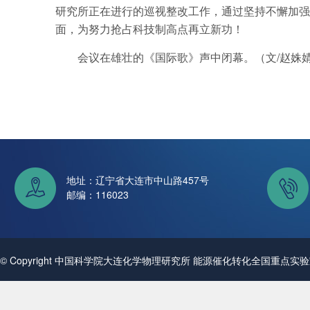
研究所正在进行的巡视整改工作，通过坚持不懈加强
面，为努力抢占科技制高点再立新功！
会议在雄壮的《国际歌》声中闭幕。（文/赵姝婧
地址：辽宁省大连市中山路457号
邮编：116023
© Copyright 中国科学院大连化学物理研究所 能源催化转化全国重点实