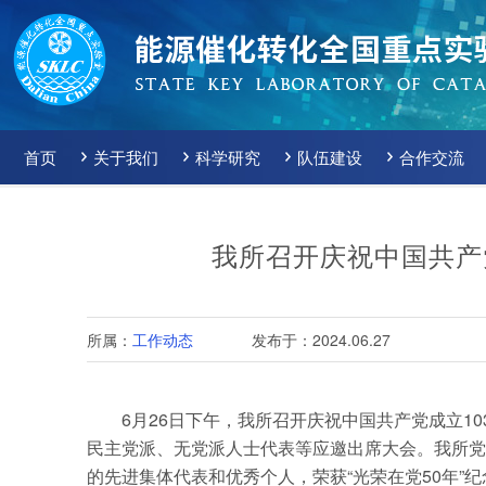
首页
关于我们
科学研究
队伍建设
合作交流
我所召开庆祝中国共产党
所属：
工作动态
发布于：2024.06.27
6月26日下午，我所召开庆祝中国共产党成立1
民主党派、无党派人士代表等应邀出席大会。我所党
的先进集体代表和优秀个人，荣获“光荣在党50年