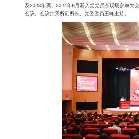
及2023年底、2024年6月新入党党员在现场参
会议。会议由我所副所长、党委委员王峰主持。