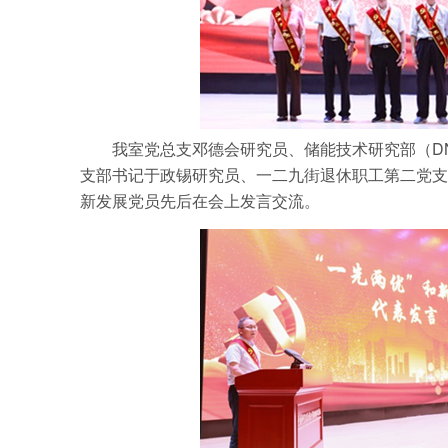
我室党总支邓德会研究员、储能技术研究部（DN
支部书记于政锡研究员、一二九街退休职工第二党支
新发展党员先后在会上发言交流。