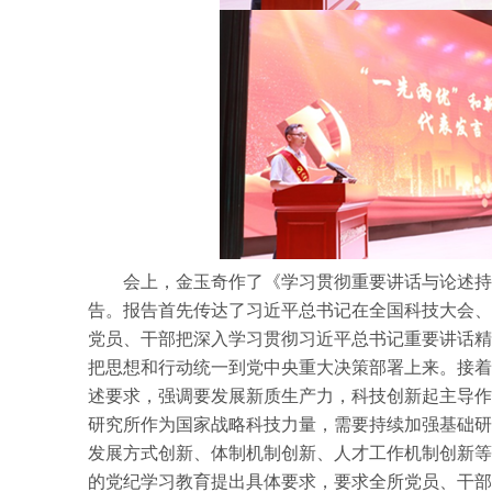
会上，金玉奇作了《学习贯彻重要讲话与论述持
告。报告首先传达了习近平总书记在全国科技大会、
党员、干部把深入学习贯彻习近平总书记重要讲话精
把思想和行动统一到党中央重大决策部署上来。接着
述要求，强调要发展新质生产力，科技创新起主导作
研究所作为国家战略科技力量，需要持续加强基础研
发展方式创新、体制机制创新、人才工作机制创新等
的党纪学习教育提出具体要求，要求全所党员、干部